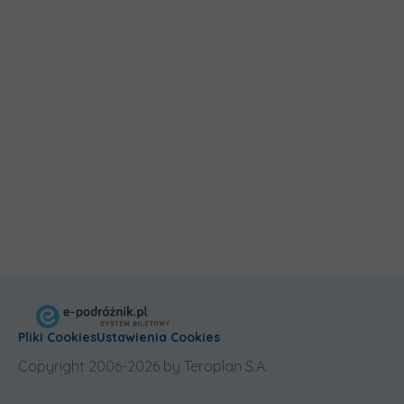
Pliki Cookies
Ustawienia Cookies
Copyright 2006-2026 by Teroplan S.A.